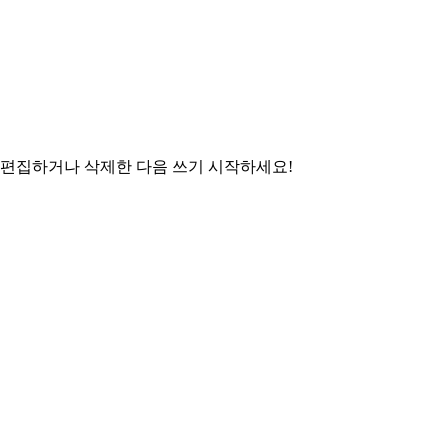
 편집하거나 삭제한 다음 쓰기 시작하세요!