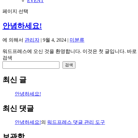
EVENT
페이지 선택
안녕하세요!
에 의해서
관리자
|
9월 4, 2024
|
미분류
워드프레스에 오신 것을 환영합니다. 이것은 첫 글입니다. 바로
검색
검색
최신 글
안녕하세요!
최신 댓글
안녕하세요!
의
워드프레스 댓글 관리 도구
보관함